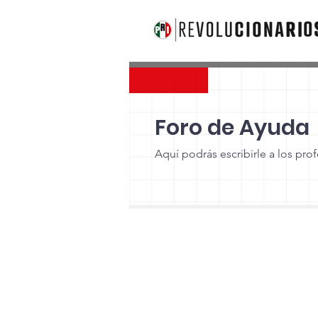
Foro de Ayuda
Aquí podrás escribirle a los pr